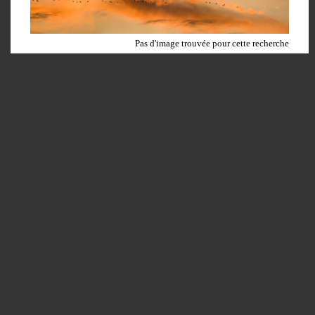
Pas d'image trouvée pour cette recherche