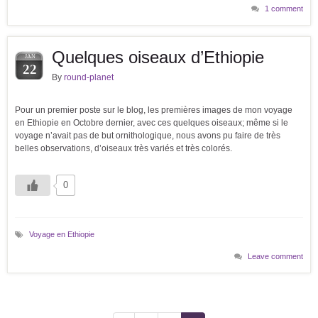
1 comment
Quelques oiseaux d’Ethiopie
JAN
22
By
round-planet
Pour un premier poste sur le blog, les premières images de mon voyage
en Ethiopie en Octobre dernier, avec ces quelques oiseaux; même si le
voyage n’avait pas de but ornithologique, nous avons pu faire de très
belles observations, d’oiseaux très variés et très colorés.
0
Voyage en Ethiopie
Leave comment