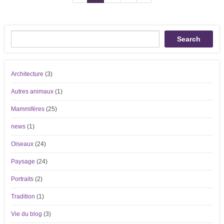
Recherche
Search
Architecture
(3)
Autres animaux
(1)
Mammifères
(25)
news
(1)
Oiseaux
(24)
Paysage
(24)
Portraits
(2)
Tradition
(1)
Vie du blog
(3)