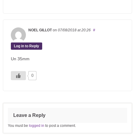
NOEL GILLOT
on
07/08/2018
at 20:26
#
Log in to Reply
Un 35mm
0
Leave a Reply
You must be
logged in
to post a comment.