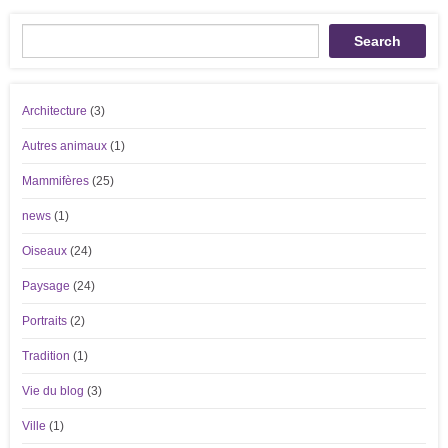
Recherche
Search
Architecture
(3)
Autres animaux
(1)
Mammifères
(25)
news
(1)
Oiseaux
(24)
Paysage
(24)
Portraits
(2)
Tradition
(1)
Vie du blog
(3)
Ville
(1)