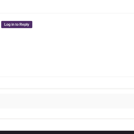
Log in to Reply