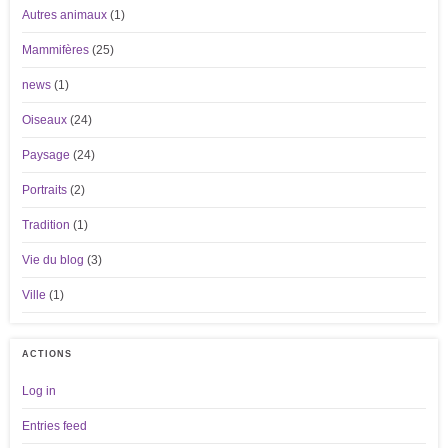
Autres animaux
(1)
Mammifères
(25)
news
(1)
Oiseaux
(24)
Paysage
(24)
Portraits
(2)
Tradition
(1)
Vie du blog
(3)
Ville
(1)
ACTIONS
Log in
Entries feed