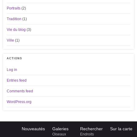
Portraits
(2)
Tradition
(1)
Vie du blog
(3)
Ville
(1)
ACTIONS
Log in
Entries feed
Comments feed
WordPress.org
Nouveautés
Galeries
Rechercher
Sur la carte
Oiseaux
Endroits